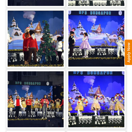
Apply Now