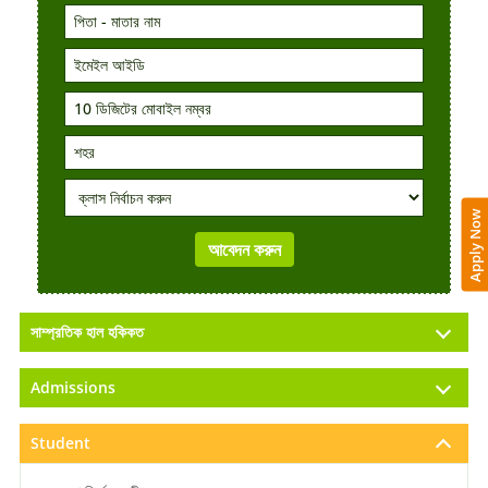
Apply Now
সাম্প্রতিক হাল হকিকত
Admissions
Student