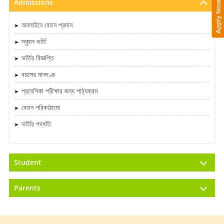
Admissions
Apply Now
অনলাইনে বেতন প্রদান
স্কুলে ভর্তি
ভর্তির বিজ্ঞপ্তি
বয়সের মানদণ্ড
প্রবেশিকা পরীক্ষার জন্য পাঠ্যক্রম
বেতন পরিকাঠামো
ভর্তির পদ্ধতি
Student
Parents