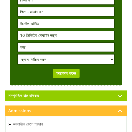
সাম্প্রতিক হাল হকিকত
Admissions
অনলাইনে বেতন প্রদান