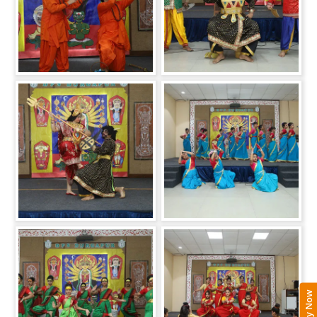
Apply Now