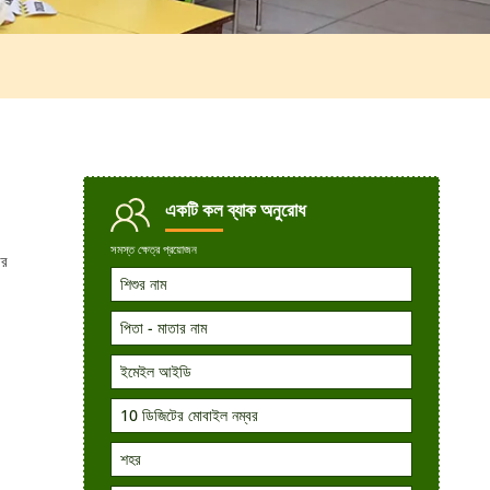
একটি কল
ব্যাক অনুরোধ
সমস্ত ক্ষেত্র প্রয়োজন
ার