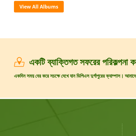
View All Albums
একটি ব্যাক্তিগত সফরের পরিকল্পনা 
একদিন সময় বের করে সচক্ষে দেখে যান ডিপিএস দুর্গাপুরের ক্যাম্পাস। আমাদ