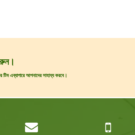
করুন।
ের টিম এব্যাপারে আপনাদের সাহায্য করবে।