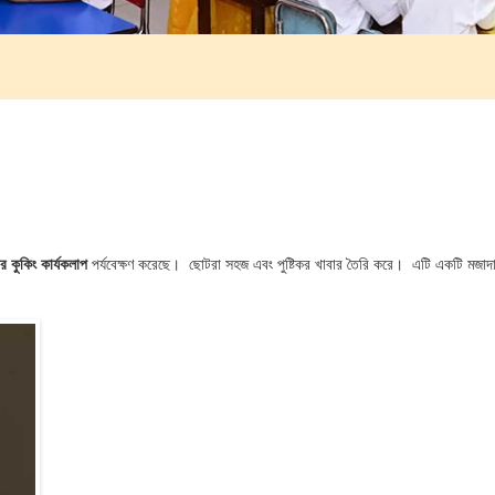
র কুকিং কার্যকলাপ
পর্যবেক্ষণ করেছে। ছোটরা সহজ এবং পুষ্টিকর খাবার তৈরি করে। এটি একটি মজাদ