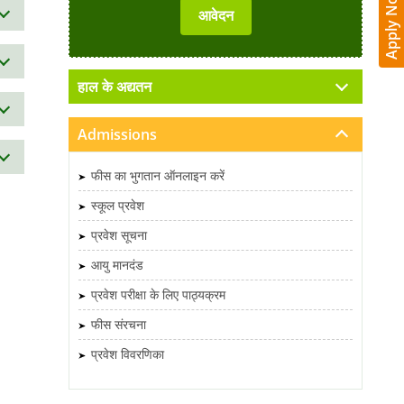
Apply Now
हाल के अद्यतन
Admissions
फीस का भुगतान ऑनलाइन करें
स्कूल प्रवेश
प्रवेश सूचना
आयु मानदंड
प्रवेश परीक्षा के लिए पाठ्यक्रम
फीस संरचना
प्रवेश विवरणिका