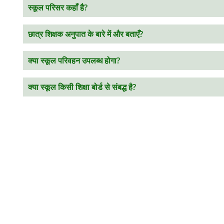
स्कूल परिसर कहाँ है?
छात्र शिक्षक अनुपात के बारे में और बताएँ?
क्या स्कूल परिवहन उपलब्ध होगा?
क्या स्कूल किसी शिक्षा बोर्ड से संबद्ध है?