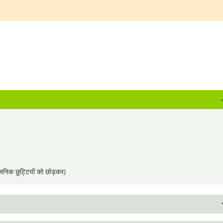
जनिक छुट्टियों को छोड़कर)