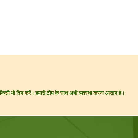
ार किसी भी दिन करें। हमारी टीम के साथ अभी व्यवस्था करना आसान है।