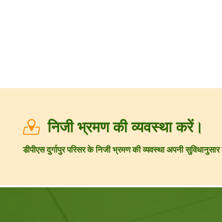
निजी भ्रमण की व्यवस्था करें।
डीपीएस दुर्गापुर परिसर के निजी भ्रमण की व्यवस्था अपनी सुविधानुस