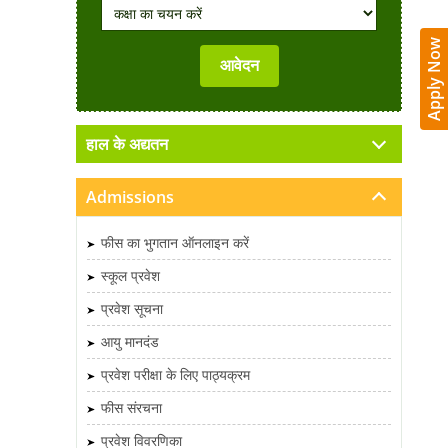
Apply Now
हाल के अद्यतन
Admissions
फीस का भुगतान ऑनलाइन करें
स्कूल प्रवेश
प्रवेश सूचना
आयु मानदंड
प्रवेश परीक्षा के लिए पाठ्यक्रम
फीस संरचना
प्रवेश विवरणिका