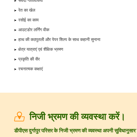
संवेदी गतिविधियाँ
रेत का खेल
रसोई का काम
आउटडोर लर्निंग वीक
हाथ की कठपुतली और पेपर शिल्प के साथ कहानी सुनाना
क्षेत्र यात्राएं एवं शैक्षिक भ्रमण
प्रकृति की सैर
रचनात्मक कक्षाएं
निजी भ्रमण की व्यवस्था करें।
डीपीएस दुर्गापुर परिसर के निजी भ्रमण की व्यवस्था अपनी सुविधानुस