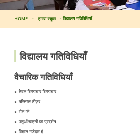
-
-
विद्यालय गतिविधियाँ
HOME
हमारा स्कूल
विद्यालय गतिविधियाँ
वैचारिक गतिविधियाँ
टेबल शिष्टाचार शिष्टाचार
मस्तिष्क टीज़र
रोल प्ले
पशुओं/वाहनों का प्रदर्शन
विज्ञान मजेदार है