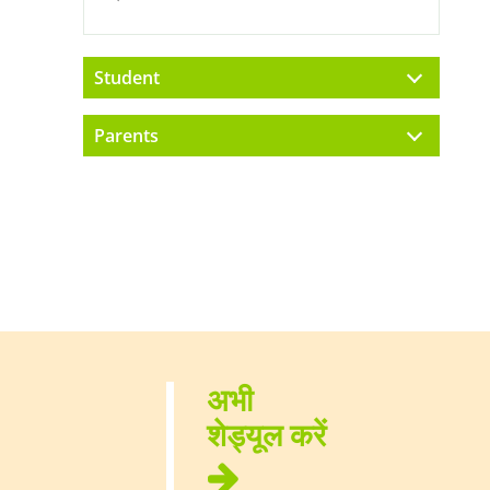
Student
Parents
अभी
शेड्यूल करें