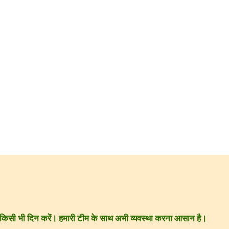
ार किसी भी दिन करें। हमारी टीम के साथ अभी व्यवस्था करना आसान है।