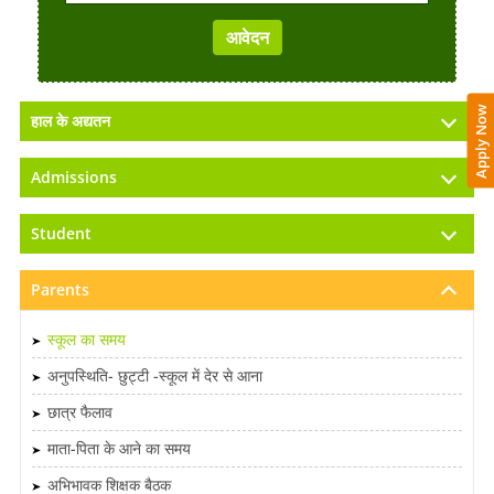
Apply Now
हाल के अद्यतन
Admissions
Student
Parents
स्कूल का समय
अनुपस्थिति- छुट्टी -स्कूल में देर से आना
छात्र फैलाव
माता-पिता के आने का समय
अभिभावक शिक्षक बैठक