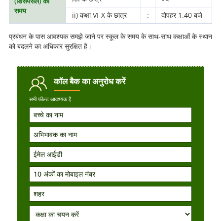
(डिसपर्सल) का
समय
ii) कक्षा VI-X के छात्र
:
दोपहर 1.40 बजे
प्रबंधन के पास आवश्यक समझे जाने पर स्कूल के समय के साथ-साथ कक्षाओं के स्थान
को बदलने का अधिकार सुरक्षित है।
कॉल बैक
का अनुरोध करें
सभी फ़ील्ड आवश्यक हैं