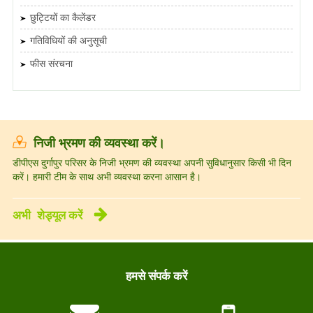
छुट्टियों का कैलेंडर
गतिविधियों की अनुसूची
फीस संरचना
निजी भ्रमण की व्यवस्था करें।
डीपीएस दुर्गापुर परिसर के निजी भ्रमण की व्यवस्था अपनी सुविधानुसार किसी भी दिन
करें। हमारी टीम के साथ अभी व्यवस्था करना आसान है।
अभी
शेड्यूल करें
हमसे संपर्क करें