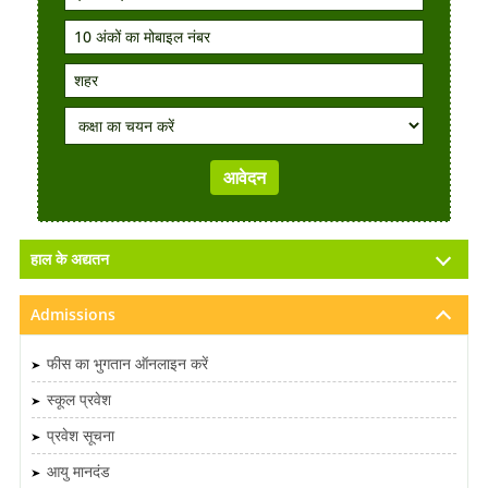
हाल के अद्यतन
Admissions
फीस का भुगतान ऑनलाइन करें
स्कूल प्रवेश
प्रवेश सूचना
आयु मानदंड