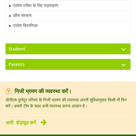
प्रवेश परीक्षा के लिए पाठ्यक्रम
फीस संरचना
प्रवेश विवरणिका
Student
Parents
निजी भ्रमण की व्यवस्था करें।
डीपीएस दुर्गापुर परिसर के निजी भ्रमण की व्यवस्था अपनी सुविधानुसार किसी भी दिन
करें। हमारी टीम के साथ अभी व्यवस्था करना आसान है।
अभी
शेड्यूल करें