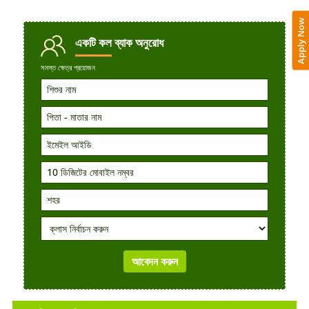
Apply Now
একটি কল
ব্যাক অনুরোধ
সমস্ত ক্ষেত্র প্রয়োজন