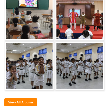
View All Albums