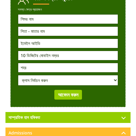
সমস্ত ক্ষেত্র প্রয়োজন
সাম্প্রতিক হাল হকিকত
Admissions