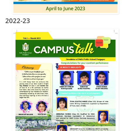
April to June 2023
2022-23