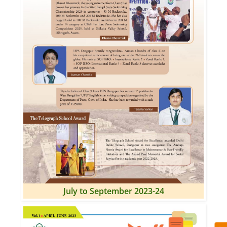
July to September 2023-24