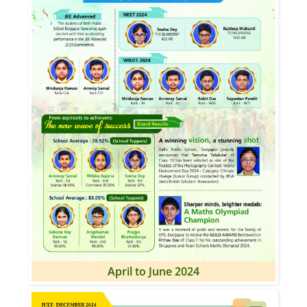
April to June 2024