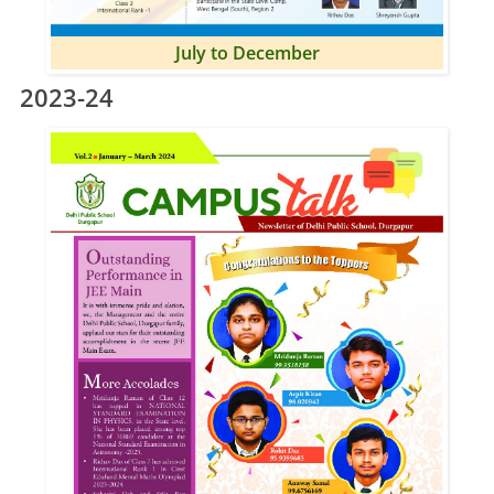
July to December
2023-24