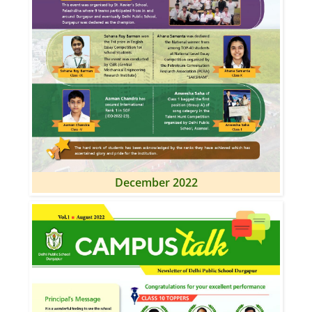
December 2022