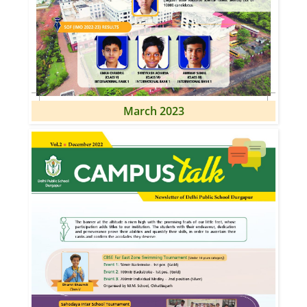
March 2023