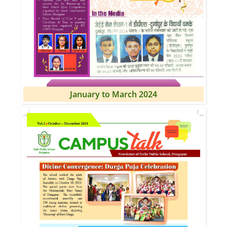
January to March 2024