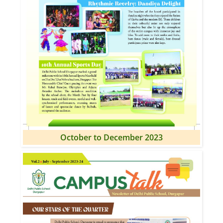
October to December 2023