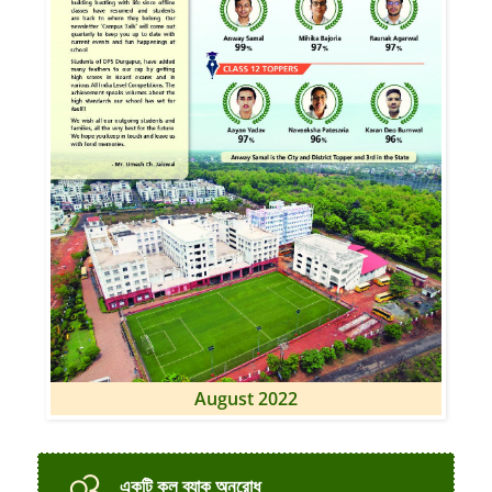
August 2022
একটি কল
ব্যাক অনুরোধ