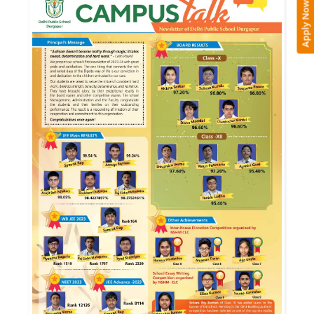
Apply Now