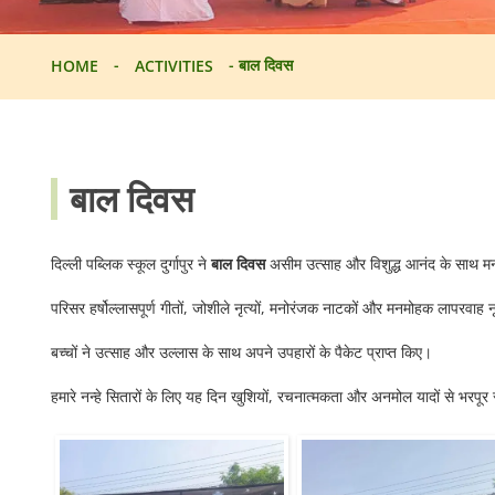
-
-
बाल दिवस
HOME
ACTIVITIES
बाल दिवस
दिल्ली पब्लिक स्कूल दुर्गापुर ने
बाल दिवस
असीम उत्साह और विशुद्ध आनंद के साथ म
परिसर हर्षोल्लासपूर्ण गीतों, जोशीले नृत्यों, मनोरंजक नाटकों और मनमोहक लापरवाह 
बच्चों ने उत्साह और उल्लास के साथ अपने उपहारों के पैकेट प्राप्त किए।
हमारे नन्हे सितारों के लिए यह दिन खुशियों, रचनात्मकता और अनमोल यादों से भरपूर