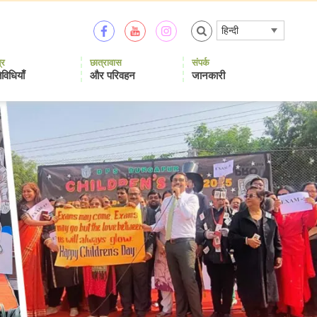
हिन्दी
्र
छात्रावास
संपर्क
विधियाँ
और परिवहन
जानकारी