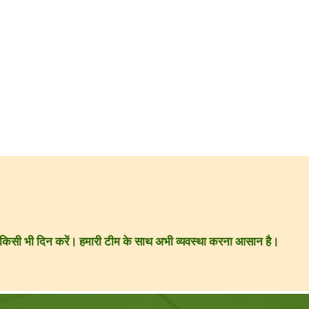
ार किसी भी दिन करें। हमारी टीम के साथ अभी व्यवस्था करना आसान है।