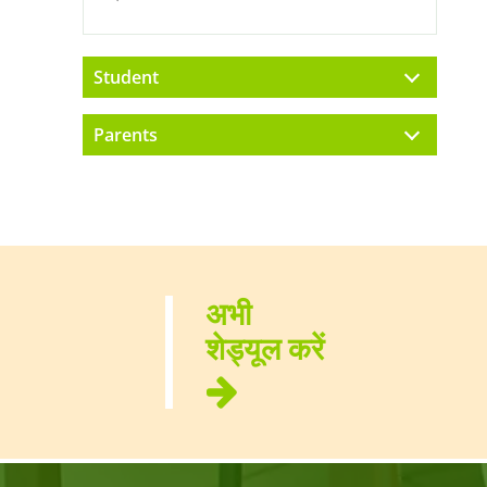
Student
Parents
अभी
शेड्यूल करें