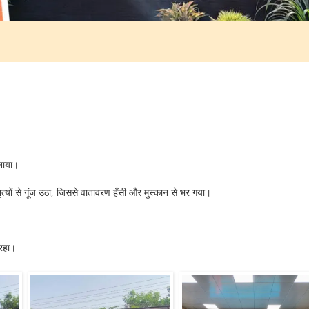
नाया।
नृत्यों से गूंज उठा, जिससे वातावरण हँसी और मुस्कान से भर गया।
 रहा।