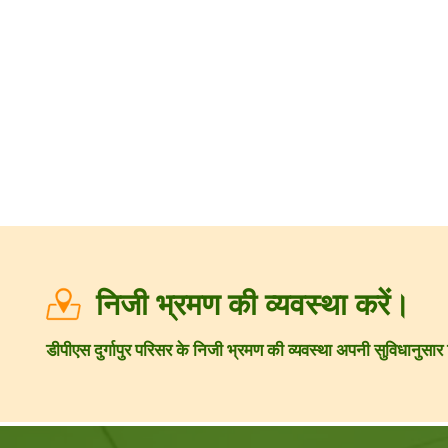
निजी भ्रमण की व्यवस्था करें।
डीपीएस दुर्गापुर परिसर के निजी भ्रमण की व्यवस्था अपनी सुविधानुस