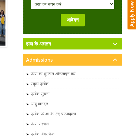
Apply Now
हाल के अद्यतन
Admissions
फीस का भुगतान ऑनलाइन करें
स्कूल प्रवेश
प्रवेश सूचना
आयु मानदंड
प्रवेश परीक्षा के लिए पाठ्यक्रम
फीस संरचना
प्रवेश विवरणिका