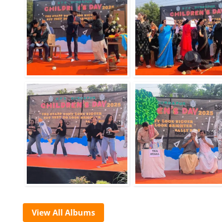
View All Albums